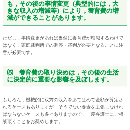
も，その後の事情変更（典型的には，大
きな収入の増減等）により，養育費の増
減ができることがあります。
ただし，事情変更があれば当然に養育費が増減するわけで
はなく，家庭裁判所での調停・審判が必要となることに注
意が必要です。
⑸ 養育費の取り決めは，その後の生活
に決定的に重要な影響を及ぼします。
もちろん，機械的に双方の収入をあてはめて金額が算定さ
れるケースもありますが，そうでない要素を主張しなけれ
ばならないケースも多々ありますので，一度弁護士にご相
談頂くことをお奨めします。