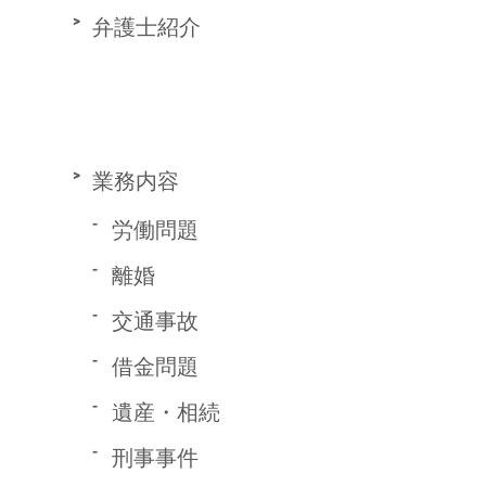
弁護士紹介
業務内容
労働問題
離婚
交通事故
借金問題
遺産・相続
刑事事件