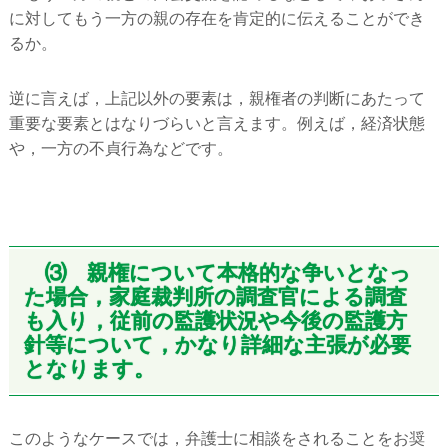
に対してもう一方の親の存在を肯定的に伝えることができ
るか。
逆に言えば，上記以外の要素は，親権者の判断にあたって
重要な要素とはなりづらいと言えます。例えば，経済状態
や，一方の不貞行為などです。
⑶ 親権について本格的な争いとなっ
た場合，家庭裁判所の調査官による調査
も入り，従前の監護状況や今後の監護方
針等について，かなり詳細な主張が必要
となります。
このようなケースでは，弁護士に相談をされることをお奨