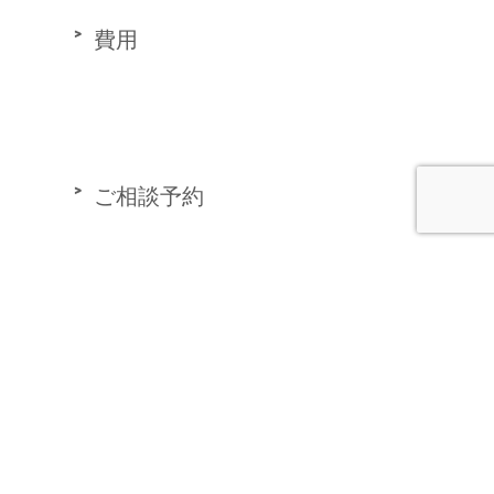
費用
ご相談予約
アクセス