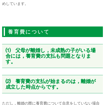
めしています。
養育費について
⑴ 父母が離婚し，未成熟の子がいる場
合には，養育費の支払も問題となりま
す。
⑵ 養育費の支払が始まるのは，離婚が
成立した時点からです。
ただし，離婚の際に養育費について合意をしていない場合