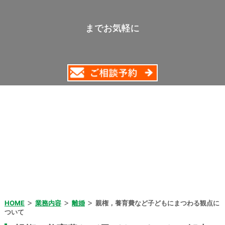
までお気軽に
>
>
>
HOME
業務内容
離婚
親権，養育費など子どもにまつわる観点に
ついて