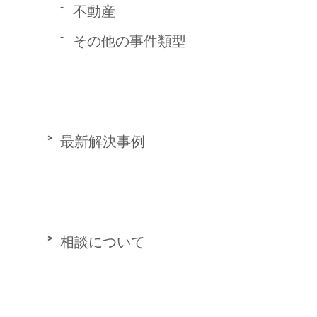
不動産
その他の事件類型
最新解決事例
相談について