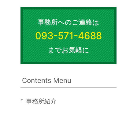
事務所へのご連絡は
093-571-4688
までお気軽に
Contents Menu
事務所紹介