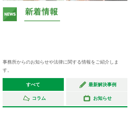
事務所からのお知らせや法律に関する情報をご紹介しま
す。
すべて
最新解決事例
コラム
お知らせ