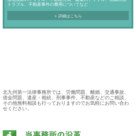
トラブル、不動産事件の費用についてなど
詳細はこちら
北九州第一法律事務所では、労働問題、離婚、交通事故、
借金問題、遺産・相続、刑事事件、不動産などのご相談、
その他無料相談も行っておりますのでお気軽にお問い合わ
せください。