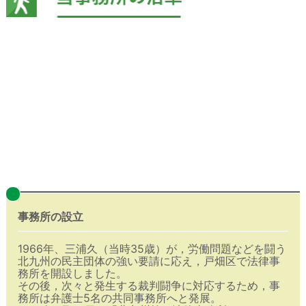
事務所の設立
1966年、三浦久（当時35歳）が，労働問題などを闘う
北九州の民主団体の強い要請に応え，戸畑区で法律事
務所を開設しました。
その後，次々と発生する裁判闘争に対応するため，事
務所は弁護士5名の共同事務所へと発展。