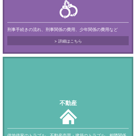
刑事手続きの流れ、刑事関係の費用、少年関係の費用など
詳細はこちら
不動産
借地借家のトラブル、不動産売買・建築のトラブル、相隣関係