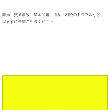
離婚、交通事故、借金問題、遺産・相続のトラブルなど、
悩まずに是非ご相談ください。
2026.07.15
コラム
退職と解雇