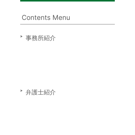
Contents Menu
事務所紹介
弁護士紹介