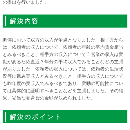
の提出を行いました。
解決内容
調停において双方の収入が争点となりました。相手方から
は、依頼者の収入について、依頼者の年齢の平均賃金相当
とみるべきこと、相手方の収入について自営業の収入は変
動があるため直近３年分の平均収入でみることなどの主張
がありました。依頼者の収入については、依頼者の生活状
況等に鑑み実収入とみるべきこと、相手方の収入について
も昨年度の実収入でみるべきであり、変動の可能性につい
ては具体的に証明すべきことなどを主張しました。その結
果、妥当な養育費の金額が決められました。
解決のポイント