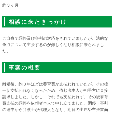
約３ヶ月
相談に来たきっかけ
ご自身で調停及び審判の対応をされていましたが、法的な
争点について主張するのが難しくなり相談に来られまし
た。
事案の概要
離婚後、約３年ほどは養育費が支払われていたが、その後
一切支払われなくなったため、依頼者本人が相手方に直接
請求しました。しかし、それでも支払われず、その後養育
費支払の調停を依頼者本人で申し立てました。調停・審判
の途中から弁護士が代理人となり、期日の出席や主張書面