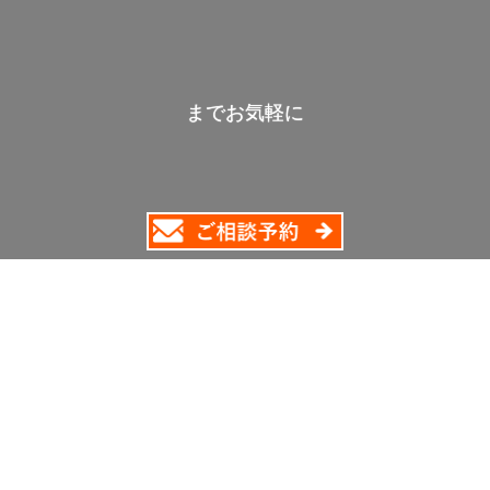
までお気軽に