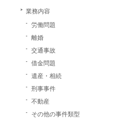
業務内容
労働問題
離婚
交通事故
借金問題
遺産・相続
刑事事件
不動産
その他の事件類型