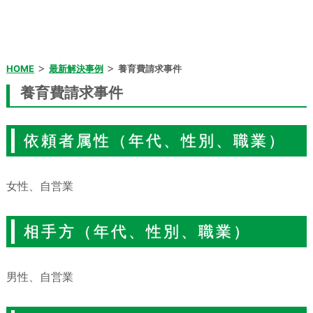
>
>
HOME
最新解決事例
養育費請求事件
養育費請求事件
依頼者属性（年代、性別、職業）
女性、自営業
相手方（年代、性別、職業）
男性、自営業