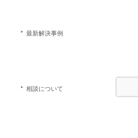
最新解決事例
相談について