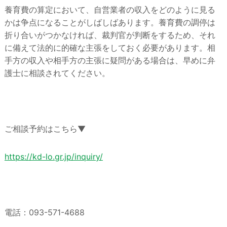
養育費の算定において、自営業者の収入をどのように見る
かは争点になることがしばしばあります。養育費の調停は
折り合いがつかなければ、裁判官が判断をするため、それ
に備えて法的に的確な主張をしておく必要があります。相
手方の収入や相手方の主張に疑問がある場合は、早めに弁
護士に相談されてください。
ご相談予約はこちら▼
https://kd-lo.gr.jp/inquiry/
電話：093-571-4688