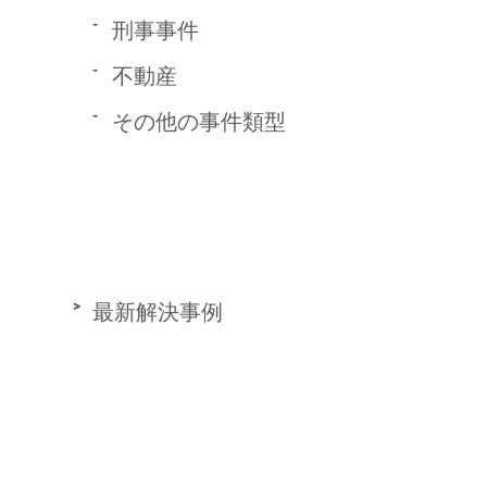
刑事事件
不動産
その他の事件類型
最新解決事例