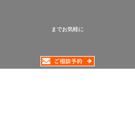
までお気軽に