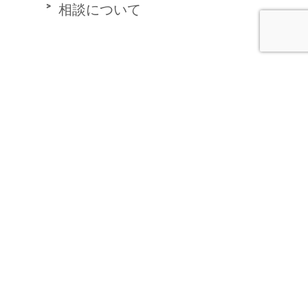
相談について
費用
ご相談予約