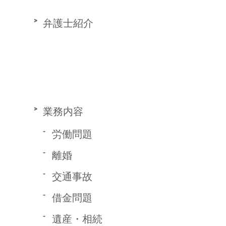
弁護士紹介
業務内容
労働問題
離婚
交通事故
借金問題
遺産・相続