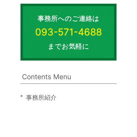
事務所へのご連絡は
093-571-4688
までお気軽に
Contents Menu
事務所紹介