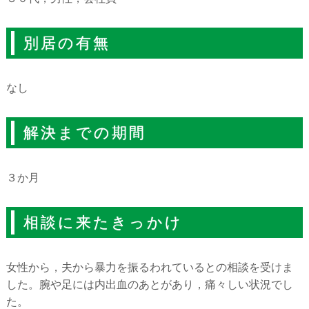
別居の有無
なし
解決までの期間
３か月
相談に来たきっかけ
女性から，夫から暴力を振るわれているとの相談を受けま
した。腕や足には内出血のあとがあり，痛々しい状況でし
た。