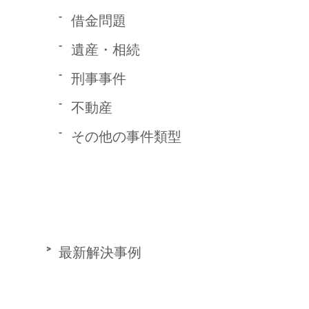
借金問題
遺産・相続
刑事事件
不動産
その他の事件類型
最新解決事例