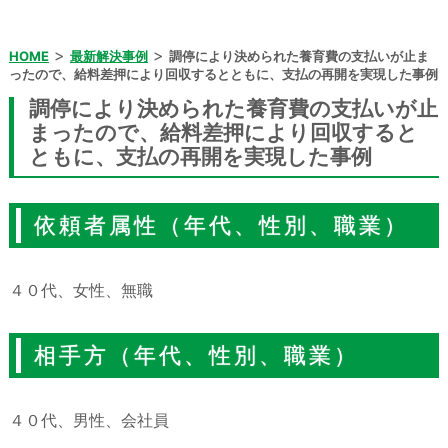
>
>
HOME
最新解決事例
調停により決められた養育費の支払いが止ま
ったので、給料差押により回収するとともに、支払の再開を実現した事例
調停により決められた養育費の支払いが止
まったので、給料差押により回収すると
ともに、支払の再開を実現した事例
依頼者属性（年代、性別、職業）
４０代、女性、無職
相手方（年代、性別、職業）
４０代、男性、会社員