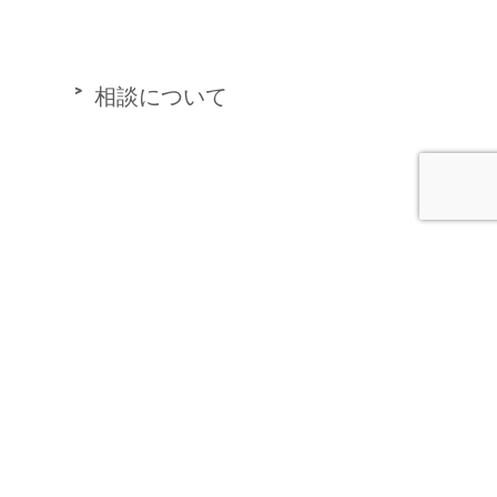
相談について
費用
ご相談予約