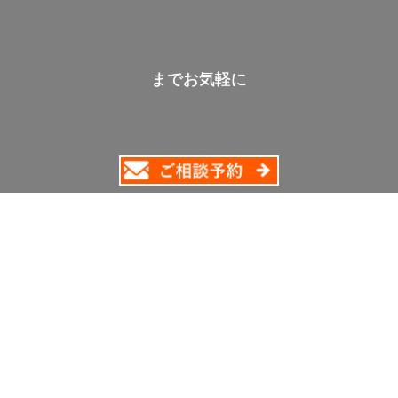
までお気軽に