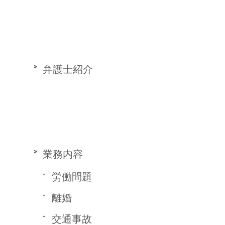
弁護士紹介
業務内容
労働問題
離婚
交通事故