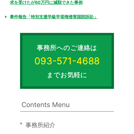
求を受けたが60万円に減額できた事例
事件報告「特別支援学級学習権侵害国賠訴訟」
事務所へのご連絡は
093-571-4688
までお気軽に
Contents Menu
事務所紹介