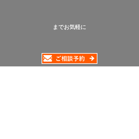
までお気軽に