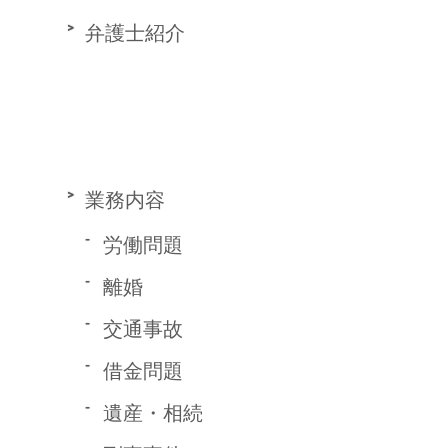
弁護士紹介
業務内容
労働問題
離婚
交通事故
借金問題
遺産・相続