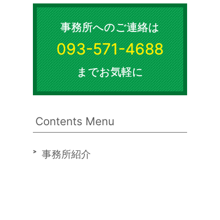
事務所へのご連絡は
093-571-4688
までお気軽に
Contents Menu
事務所紹介