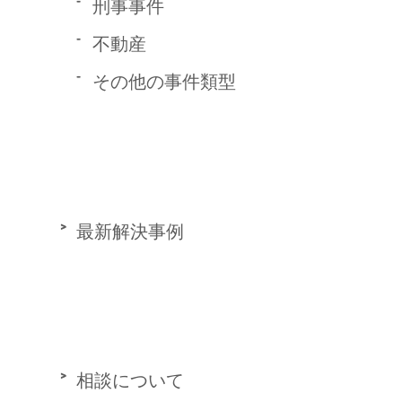
刑事事件
不動産
その他の事件類型
最新解決事例
相談について