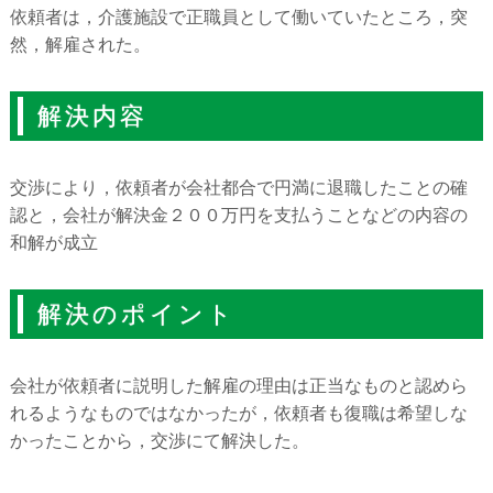
依頼者は，介護施設で正職員として働いていたところ，突
然，解雇された。
解決内容
交渉により，依頼者が会社都合で円満に退職したことの確
認と，会社が解決金２００万円を支払うことなどの内容の
和解が成立
解決のポイント
会社が依頼者に説明した解雇の理由は正当なものと認めら
れるようなものではなかったが，依頼者も復職は希望しな
かったことから，交渉にて解決した。