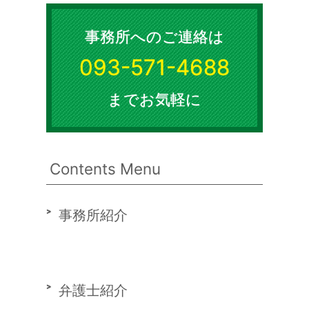
事務所へのご連絡は
093-571-4688
までお気軽に
Contents Menu
事務所紹介
弁護士紹介