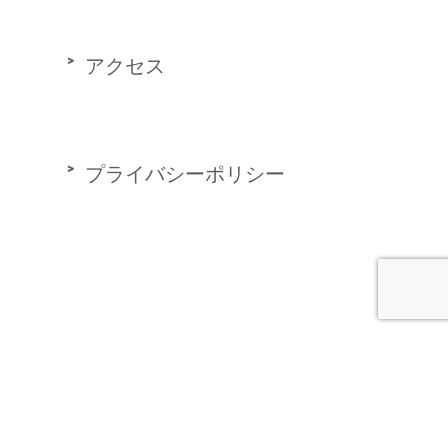
アクセス
プライバシーポリシー