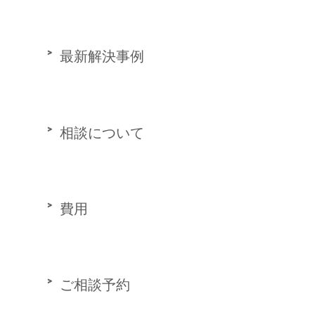
最新解決事例
相談について
費用
ご相談予約