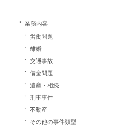
業務内容
労働問題
離婚
交通事故
借金問題
遺産・相続
刑事事件
不動産
その他の事件類型