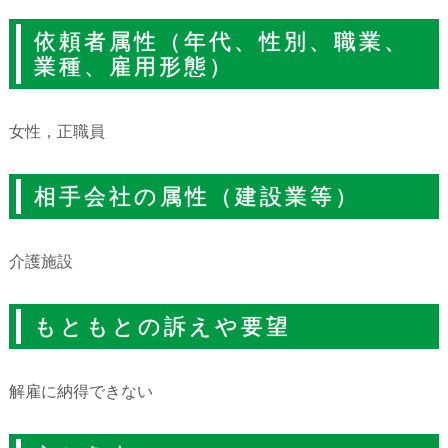
依頼者属性（年代、性別、職業、
業種、雇用形態）
女性，正職員
相手会社の属性（建設業等）
介護施設
もともとの訴えや要望
解雇に納得できない