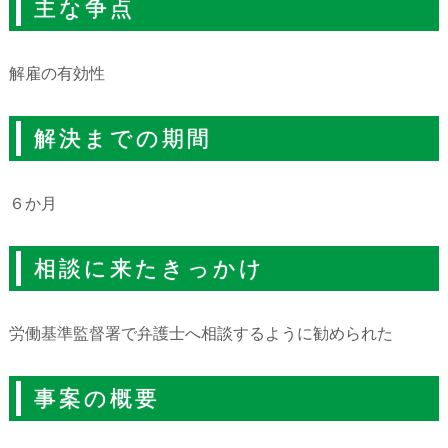
主な争点
解雇の有効性
解決までの期間
６か月
相談に来たきっかけ
労働基準監督署で弁護士へ相談するように勧められた
事案の概要