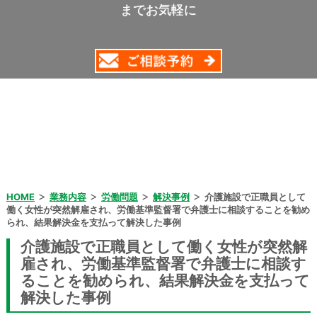
までお気軽に
>
>
>
>
HOME
業務内容
労働問題
解決事例
介護施設で正職員として
働く女性が突然解雇され、労働基準監督署で弁護士に相談することを勧め
られ、結果解決金を支払って解決した事例
介護施設で正職員として働く女性が突然解
雇され、労働基準監督署で弁護士に相談す
ることを勧められ、結果解決金を支払って
解決した事例