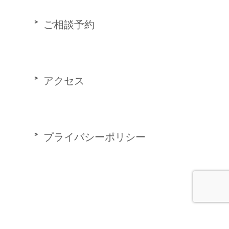
ご相談予約
アクセス
プライバシーポリシー