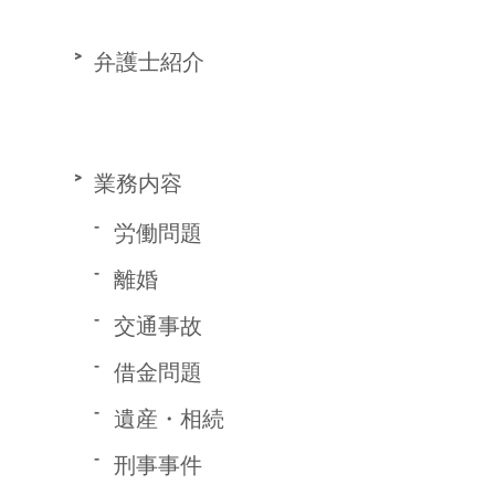
弁護士紹介
業務内容
労働問題
離婚
交通事故
借金問題
遺産・相続
刑事事件