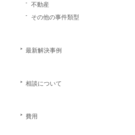
不動産
その他の事件類型
最新解決事例
相談について
費用