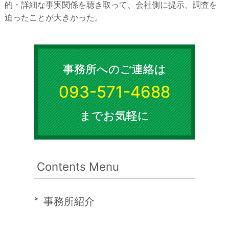
的・詳細な事実関係を聴き取って、会社側に提示、調査を
迫ったことが大きかった。
事務所へのご連絡は
093-571-4688
までお気軽に
Contents Menu
事務所紹介