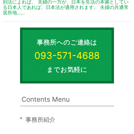
則法によれば、 夫婦の一方が、日本を生活の本拠としてい
る日本人であれば、日本法が適用されます。 夫婦の共通常
居所地……
事務所へのご連絡は
093-571-4688
までお気軽に
Contents Menu
事務所紹介