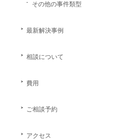
その他の事件類型
最新解決事例
相談について
費用
ご相談予約
アクセス