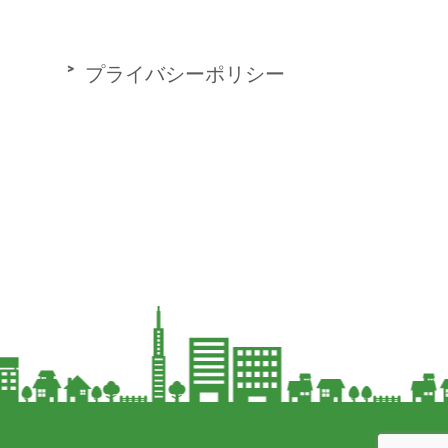
プライバシーポリシー