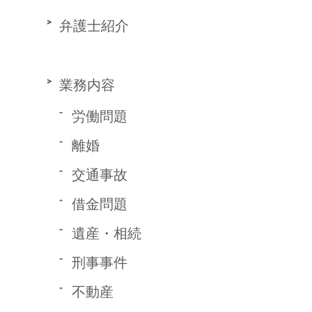
弁護士紹介
業務内容
労働問題
離婚
交通事故
借金問題
遺産・相続
刑事事件
不動産