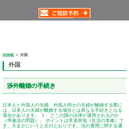
>
HOME
外国
外国
渉外離婚の手続き
日本人と外国人の夫婦、外国人同士の夫婦が離婚する際に
は、日本人の夫婦が離婚する場合とは異なる手続きとなる
場合があります。 １ どこの国の法律が適用されるのか
（準拠法の問題）。 ポイントは常居所地（生活の本拠）で
す。大まかにいうと次のとおりです。法の適用に関する通