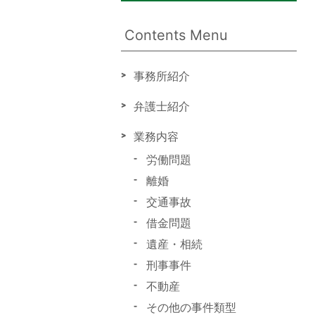
Contents Menu
事務所紹介
弁護士紹介
業務内容
労働問題
離婚
交通事故
借金問題
遺産・相続
刑事事件
不動産
その他の事件類型