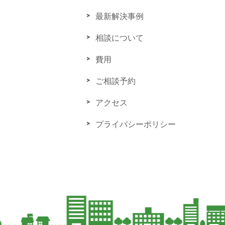
最新解決事例
相談について
費用
ご相談予約
アクセス
プライバシーポリシー