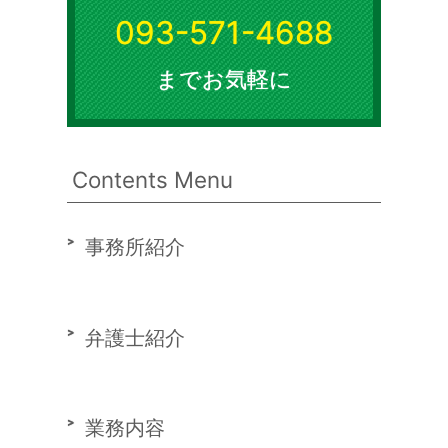
093-571-4688
までお気軽に
Contents Menu
事務所紹介
弁護士紹介
業務内容