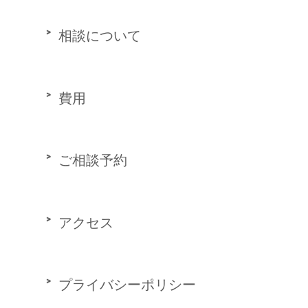
相談について
費用
ご相談予約
アクセス
プライバシーポリシー