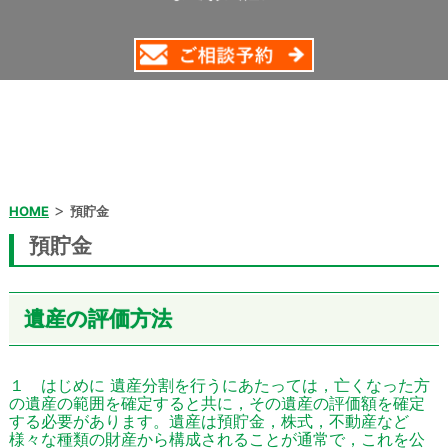
>
HOME
預貯金
預貯金
遺産の評価方法
１ はじめに 遺産分割を行うにあたっては，亡くなった方
の遺産の範囲を確定すると共に，その遺産の評価額を確定
する必要があります。遺産は預貯金，株式，不動産など
様々な種類の財産から構成されることが通常で，これを公