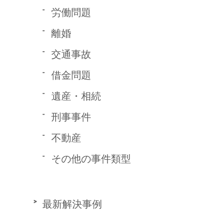
労働問題
離婚
交通事故
借金問題
遺産・相続
刑事事件
不動産
その他の事件類型
最新解決事例