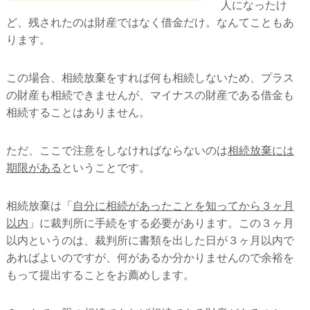
人になったけ
ど、残されたのは財産ではなく借金だけ。なんてこともあ
ります。
この場合、相続放棄をすれば何も相続しないため、プラス
の財産も相続できませんが、マイナスの財産である借金も
相続することはありません。
ただ、ここで注意をしなければならないのは
相続放棄には
期限がある
ということです。
相続放棄は「
自分に相続があったことを知ってから３ヶ月
以内
」に裁判所に手続をする必要があります。この３ヶ月
以内というのは、裁判所に書類を出した日が３ヶ月以内で
あればよいのですが、何があるか分かりませんので余裕を
もって提出することをお薦めします。