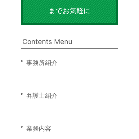
までお気軽に
Contents Menu
事務所紹介
弁護士紹介
業務内容