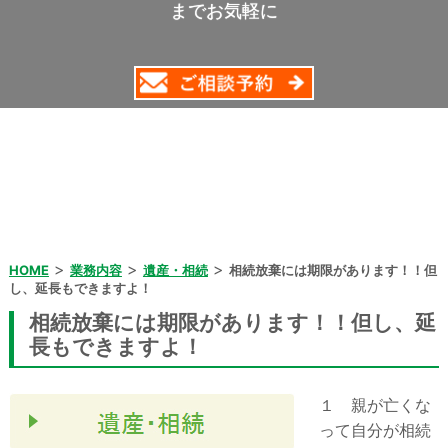
までお気軽に
>
>
>
HOME
業務内容
遺産・相続
相続放棄には期限があります！！但
し、延長もできますよ！
相続放棄には期限があります！！但し、延
長もできますよ！
１ 親が亡くな
って自分が相続