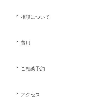
相談について
費用
ご相談予約
アクセス