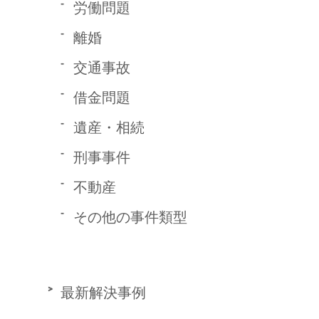
労働問題
離婚
交通事故
借金問題
遺産・相続
刑事事件
不動産
その他の事件類型
最新解決事例