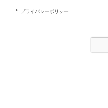
プライバシーポリシー