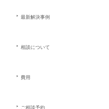
最新解決事例
相談について
費用
ご相談予約