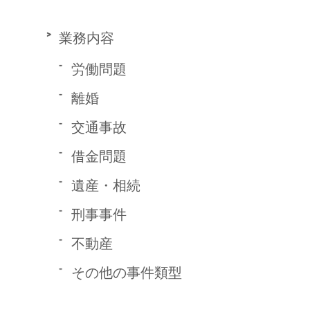
業務内容
労働問題
離婚
交通事故
借金問題
遺産・相続
刑事事件
不動産
その他の事件類型