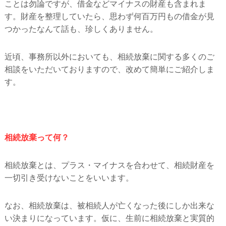
ことは勿論ですが、借金などマイナスの財産も含まれま
す。財産を整理していたら、思わず何百万円もの借金が見
つかったなんて話も、珍しくありません。
近頃、事務所以外においても、相続放棄に関する多くのご
相談をいただいておりますので、改めて簡単にご紹介しま
す。
相続放棄って何？
相続放棄とは、プラス・マイナスを合わせて、相続財産を
一切引き受けないことをいいます。
なお、相続放棄は、被相続人が亡くなった後にしか出来な
い決まりになっています。仮に、生前に相続放棄と実質的