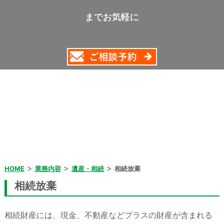
までお気軽に
>
>
>
HOME
業務内容
遺産・相続
相続放棄
相続放棄
相続財産には、現金、不動産などプラスの財産が含まれる