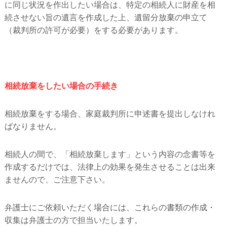
に同じ状況を作出したい場合は、特定の相続人に財産を相
続させない旨の遺言を作成した上、遺留分放棄の申立て
（裁判所の許可が必要）をする必要があります。
相続放棄をしたい場合の手続き
相続放棄をする場合、家庭裁判所に申述書を提出しなけれ
ばなりません。
相続人の間で、「相続放棄します」という内容の念書等を
作成するだけでは、法律上の効果を発生させることは出来
ませんので、ご注意下さい。
弁護士にご依頼いただく場合には、これらの書類の作成・
収集は弁護士の方で担当いたします。