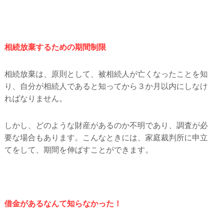
相続放棄するための期間制限
相続放棄は、原則として、被相続人が亡くなったことを知
り、自分が相続人であると知ってから３か月以内にしなけ
ればなりません。
しかし、どのような財産があるのか不明であり、調査が必
要な場合もあります。こんなときには、家庭裁判所に申立
てをして、期間を伸ばすことができます。
借金があるなんて知らなかった！