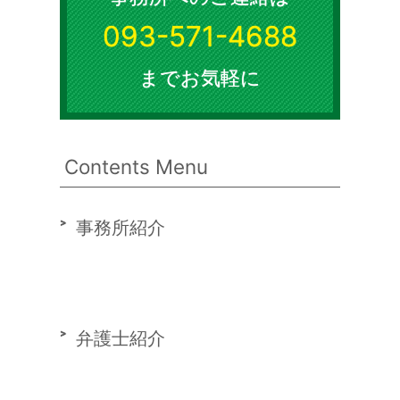
093-571-4688
までお気軽に
Contents Menu
事務所紹介
弁護士紹介