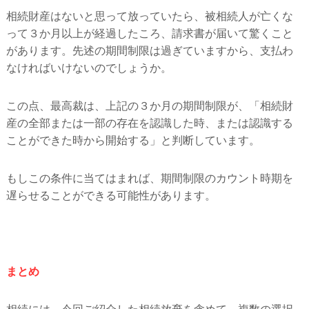
相続財産はないと思って放っていたら、被相続人が亡くな
って３か月以上が経過したころ、請求書が届いて驚くこと
があります。先述の期間制限は過ぎていますから、支払わ
なければいけないのでしょうか。
この点、最高裁は、上記の３か月の期間制限が、「相続財
産の全部または一部の存在を認識した時、または認識する
ことができた時から開始する」と判断しています。
もしこの条件に当てはまれば、期間制限のカウント時期を
遅らせることができる可能性があります。
まとめ
相続には、今回ご紹介した相続放棄を含めて、複数の選択