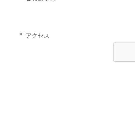
アクセス
プライバシーポリシー