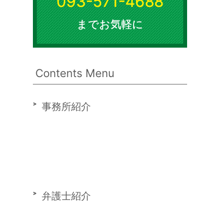
093-571-4688
までお気軽に
Contents Menu
事務所紹介
弁護士紹介