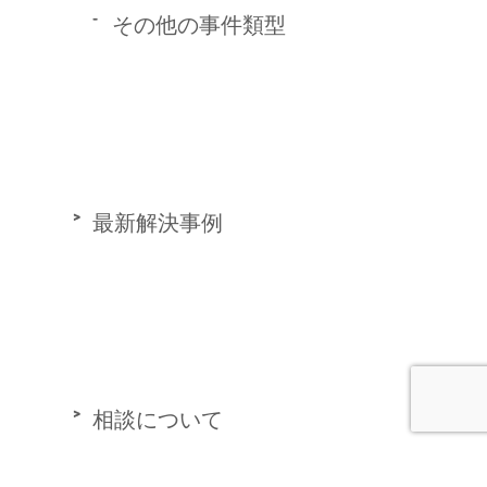
その他の事件類型
最新解決事例
相談について