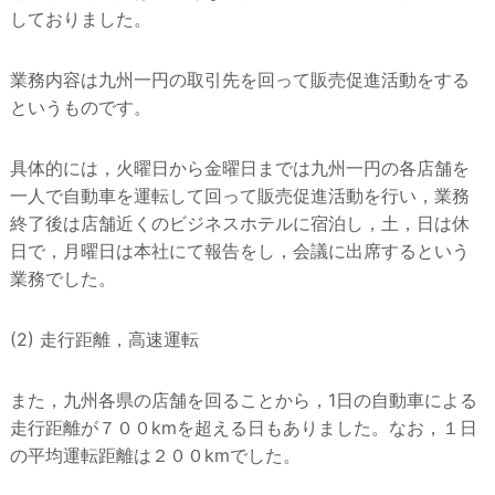
しておりました。
業務内容は九州一円の取引先を回って販売促進活動をする
というものです。
具体的には，火曜日から金曜日までは九州一円の各店舗を
一人で自動車を運転して回って販売促進活動を行い，業務
終了後は店舗近くのビジネスホテルに宿泊し，土，日は休
日で，月曜日は本社にて報告をし，会議に出席するという
業務でした。
(2) 走行距離，高速運転
また，九州各県の店舗を回ることから，1日の自動車による
走行距離が７００kmを超える日もありました。なお，１日
の平均運転距離は２００kmでした。