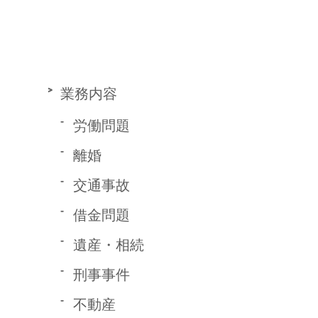
業務内容
労働問題
離婚
交通事故
借金問題
遺産・相続
刑事事件
不動産