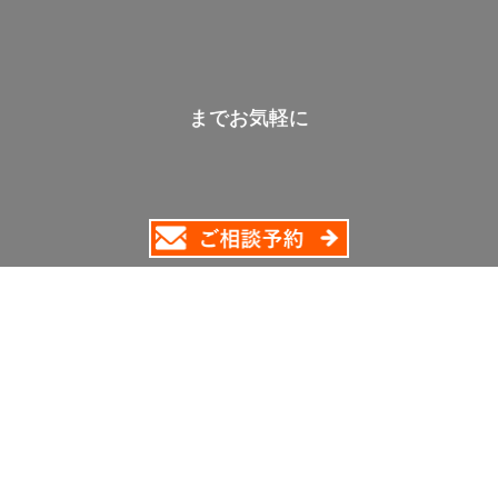
までお気軽に