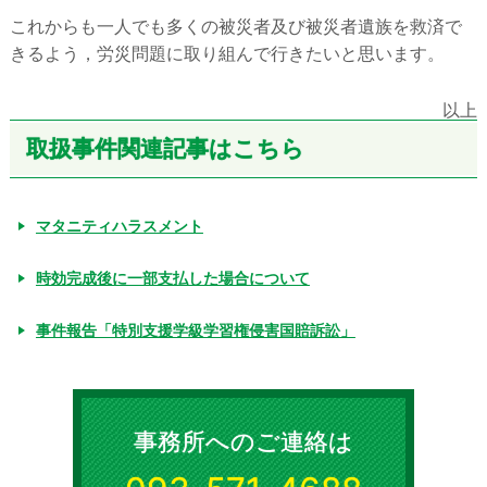
これからも一人でも多くの被災者及び被災者遺族を救済で
きるよう，労災問題に取り組んで行きたいと思います。
以上
取扱事件関連記事はこちら
マタニティハラスメント
時効完成後に一部支払した場合について
事件報告「特別支援学級学習権侵害国賠訴訟」
事務所へのご連絡は