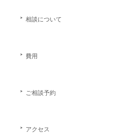
相談について
費用
ご相談予約
アクセス