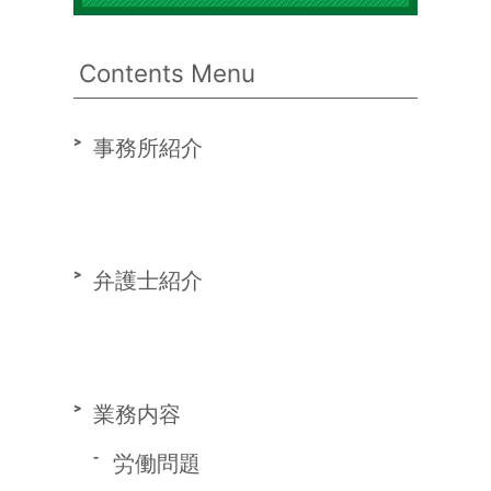
Contents Menu
事務所紹介
弁護士紹介
業務内容
労働問題