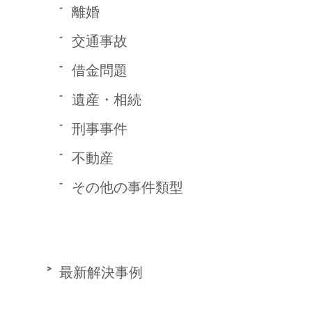
離婚
交通事故
借金問題
遺産・相続
刑事事件
不動産
その他の事件類型
最新解決事例