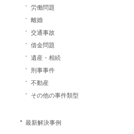
労働問題
離婚
交通事故
借金問題
遺産・相続
刑事事件
不動産
その他の事件類型
最新解決事例