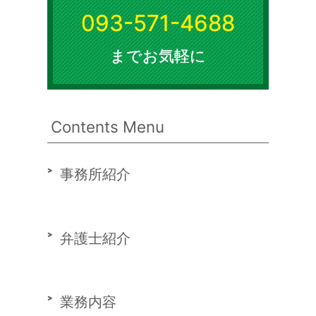
093-571-4688
までお気軽に
Contents Menu
事務所紹介
弁護士紹介
業務内容