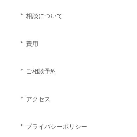
相談について
費用
ご相談予約
アクセス
プライバシーポリシー