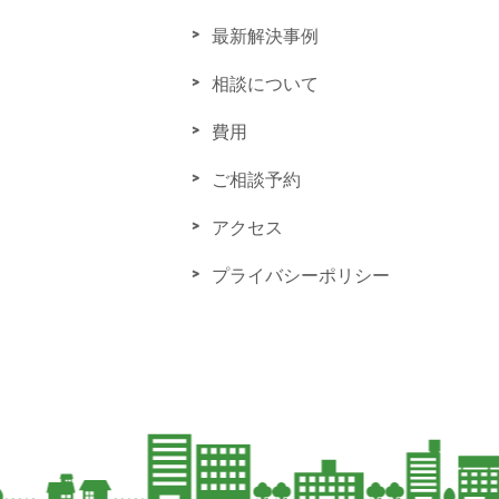
最新解決事例
相談について
費用
ご相談予約
アクセス
プライバシーポリシー