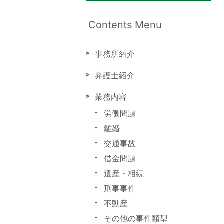
Contents Menu
事務所紹介
弁護士紹介
業務内容
労働問題
離婚
交通事故
借金問題
遺産・相続
刑事事件
不動産
その他の事件類型