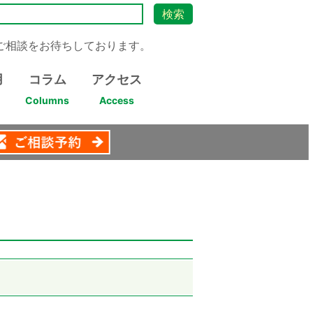
ご相談をお待ちしております。
用
コラム
アクセス
Columns
Access