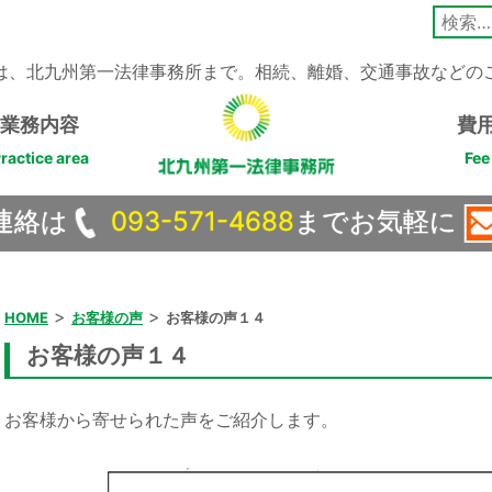
検
索:
は、北九州第一法律事務所まで。相続、離婚、交通事故などの
業務内容
費
ractice area
Fee
連絡は
093-571-4688
までお気軽に
>
>
HOME
お客様の声
お客様の声１４
お客様の声１４
お客様から寄せられた声をご紹介します。