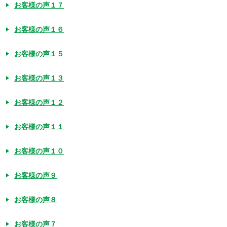
お客様の声１７
お客様の声１６
お客様の声１５
お客様の声１３
お客様の声１２
お客様の声１１
お客様の声１０
お客様の声９
お客様の声８
お客様の声７