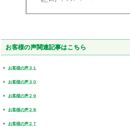
お客様の声関連記事はこちら
お客様の声３１
お客様の声３０
お客様の声２９
お客様の声２８
お客様の声２７