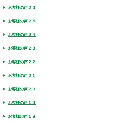
お客様の声２６
お客様の声２５
お客様の声２４
お客様の声２３
お客様の声２２
お客様の声２１
お客様の声２０
お客様の声１９
お客様の声１８