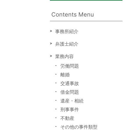
Contents Menu
事務所紹介
弁護士紹介
業務内容
労働問題
離婚
交通事故
借金問題
遺産・相続
刑事事件
不動産
その他の事件類型