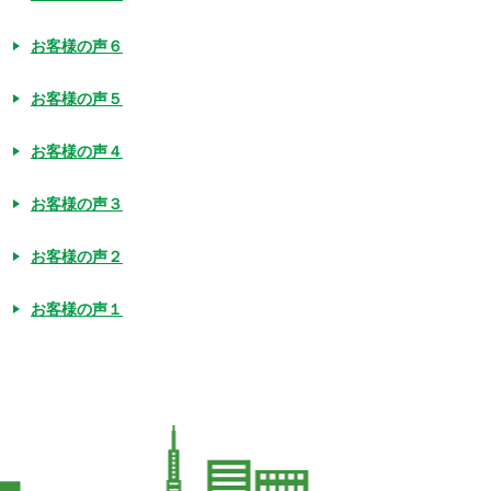
お客様の声６
お客様の声５
お客様の声４
お客様の声３
お客様の声２
お客様の声１