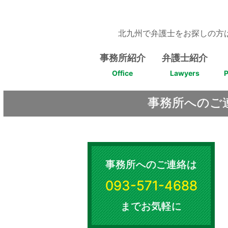
Skip
to
content
北九州で弁護士をお探しの方
事務所紹介
弁護士紹介
Office
Lawyers
P
事務所へのご
事務所へのご連絡は
093-571-4688
までお気軽に