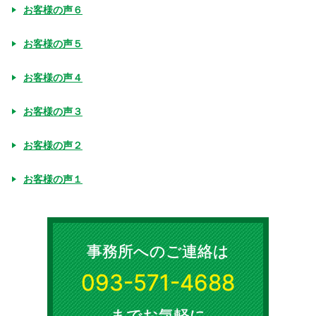
お客様の声６
お客様の声５
お客様の声４
お客様の声３
お客様の声２
お客様の声１
事務所へのご連絡は
093-571-4688
までお気軽に