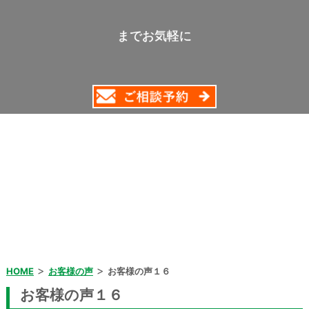
までお気軽に
>
>
HOME
お客様の声
お客様の声１６
お客様の声１６