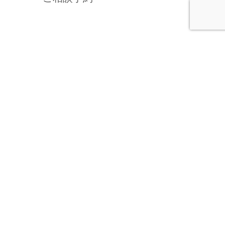
アクセス
プライバシーポリシー