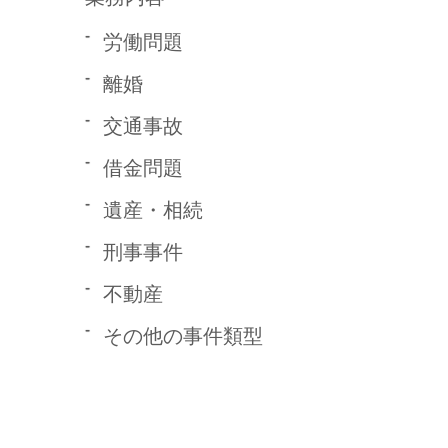
労働問題
離婚
交通事故
借金問題
遺産・相続
刑事事件
不動産
その他の事件類型