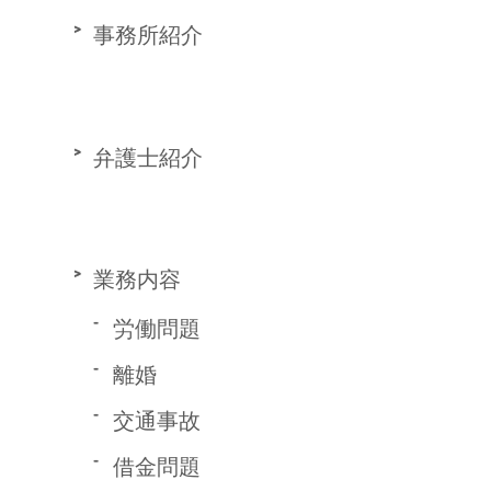
事務所紹介
弁護士紹介
業務内容
労働問題
離婚
交通事故
借金問題