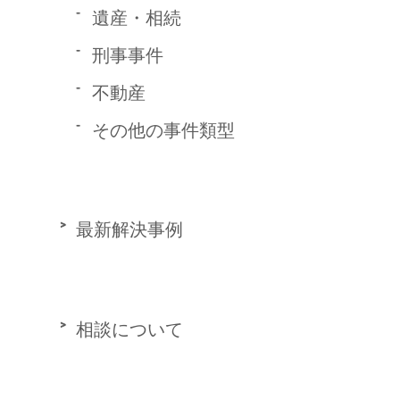
遺産・相続
刑事事件
不動産
その他の事件類型
最新解決事例
相談について