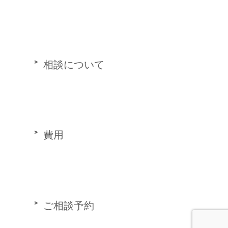
相談について
費用
ご相談予約