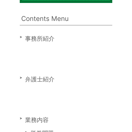
Contents Menu
事務所紹介
弁護士紹介
業務内容