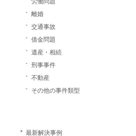
労働問題
離婚
交通事故
借金問題
遺産・相続
刑事事件
不動産
その他の事件類型
最新解決事例