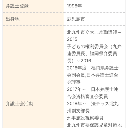
弁護士登録
1998年
出身地
鹿児島市
北九州市立大非常勤講師～
2015
子どもの権利委員会（九弁
連委員長、福岡県弁委員
長）～2016
2016年度 福岡県弁護士
会副会長,日本弁護士連合
会理事
2017年～ 日本弁護士連
合会資格審査会委員
弁護士会活動
2018年～ 法テラス北九
州副支部長
刑事施設視察委員
北九州市要保護児童対策地