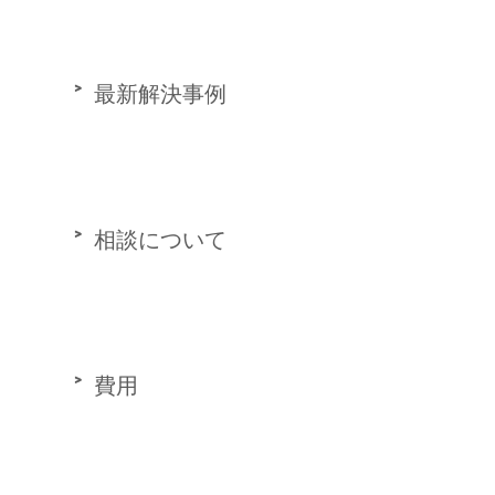
最新解決事例
相談について
費用