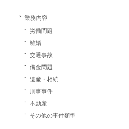
業務内容
労働問題
離婚
交通事故
借金問題
遺産・相続
刑事事件
不動産
その他の事件類型