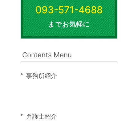
093-571-4688
までお気軽に
Contents Menu
事務所紹介
弁護士紹介