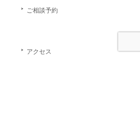
ご相談予約
アクセス
プライバシーポリシー