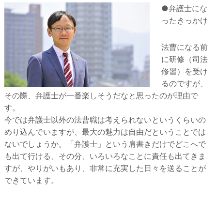
●弁護士にな
ったきっかけ
法曹になる前
に研修（司法
修習）を受け
るのですが、
その際、弁護士が一番楽しそうだなと思ったのが理由で
す。
今では弁護士以外の法曹職は考えられないというくらいの
めり込んでいますが、最大の魅力は自由だということでは
ないでしょうか。「弁護士」という肩書きだけでどこへで
も出て行ける、その分、いろいろなことに責任も出てきま
すが、やりがいもあり、非常に充実した日々を送ることが
できています。