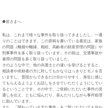
●皆さまへ
私は、これまで様々な事件を取り扱ってきましたし、一通
りのことはできます。この原稿を書いている最近は、家族
の問題（離婚や離縁、相続、高齢者の財産管理の問題）や
刑事事件を多く取り扱っています。その前は、交通事故や
雇用の問題を多く取り扱っていました。
そのような中で、他の弁護士との違いを挙げるとすると、
相談者や依頼者の方に対してもかなりはっきりとモノを言
いますし、普段からできるだけ分かりやすく、身近に感じ
てもらえるようよくお話しをさせていただくようにしてい
るということです。その中で、ご依頼いただいた事件の見
通しを伝え、ともに悩んだり、喜んだりしながら事件処理
に励んでいます。
また、「関わっている主な事件」をご覧いただいても分か