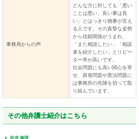
どんな方に対しても「悪い
ことは悪い、良い事は良
い」とはっきり物事が言え
る人です。その真摯な姿勢
から信頼関係がうまれ、
事務局からの声
「また相談したい」「相談
者を紹介したい」とリピー
ター率が高いです。
社会問題にも高い関心を寄
せ、原発問題や憲法問題に
は事務所の先陣を切って取
り組んでいます。
その他弁護士紹介はこちら
松井 海理