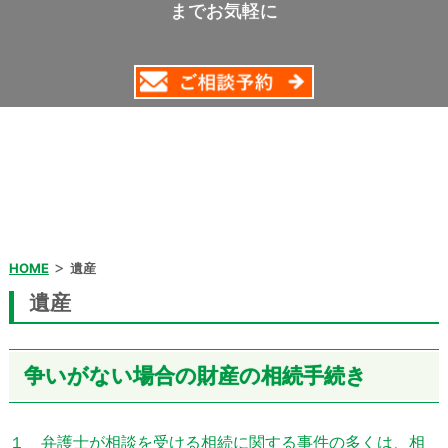
までお気軽に
>
HOME
遺産
遺産
争いがない場合の財産の相続手続き
１ 弁護士が相談を受ける相続に関する事件の多くは、相