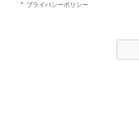
プライバシーポリシー