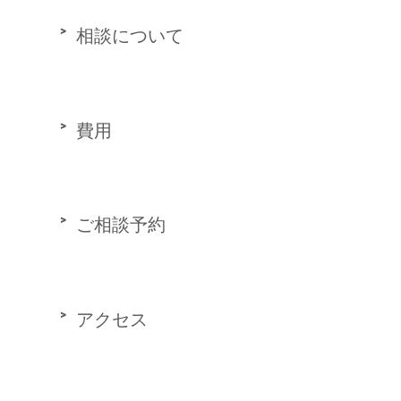
相談について
費用
ご相談予約
アクセス