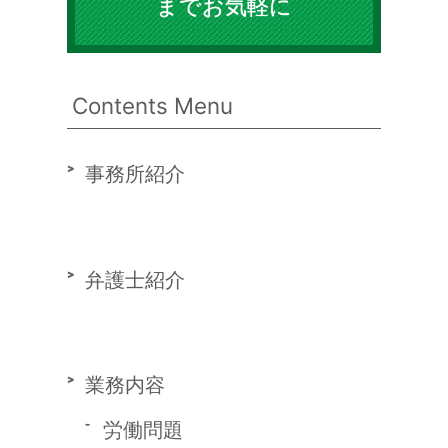
までお気軽に
Contents Menu
事務所紹介
弁護士紹介
業務内容
労働問題