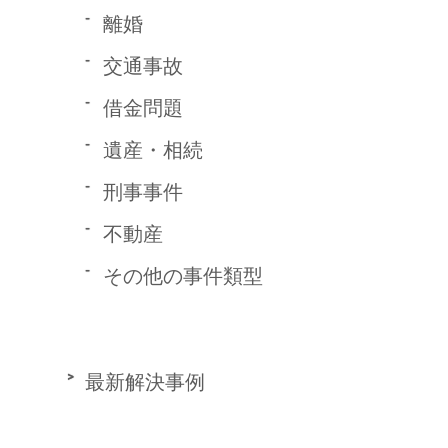
離婚
交通事故
借金問題
遺産・相続
刑事事件
不動産
その他の事件類型
最新解決事例