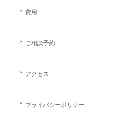
費用
ご相談予約
アクセス
プライバシーポリシー