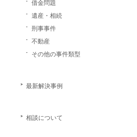
借金問題
遺産・相続
刑事事件
不動産
その他の事件類型
最新解決事例
相談について