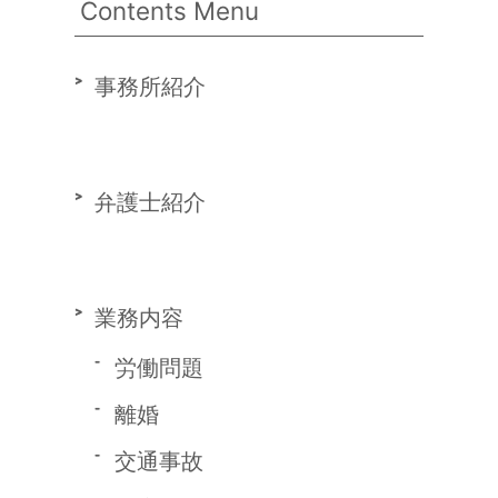
Contents Menu
事務所紹介
弁護士紹介
業務内容
労働問題
離婚
交通事故