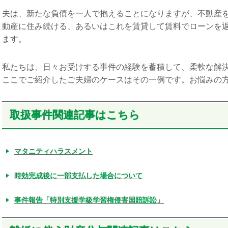
夫は、新たな負債を一人で抱えることになりますが、不動産
動産に住み続ける、あるいはこれを賃貸して賃料でローンを
ます。
私たちは、日々お受けする事件の経験を蓄積して、柔軟な解
ここでご紹介したご夫婦のケースはその一例です。お悩みの
取扱事件関連記事はこちら
マタニティハラスメント
時効完成後に一部支払した場合について
事件報告「特別支援学級学習権侵害国賠訴訟」