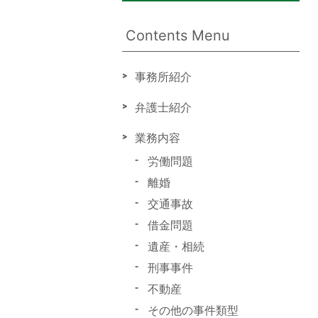
Contents Menu
事務所紹介
弁護士紹介
業務内容
労働問題
離婚
交通事故
借金問題
遺産・相続
刑事事件
不動産
その他の事件類型