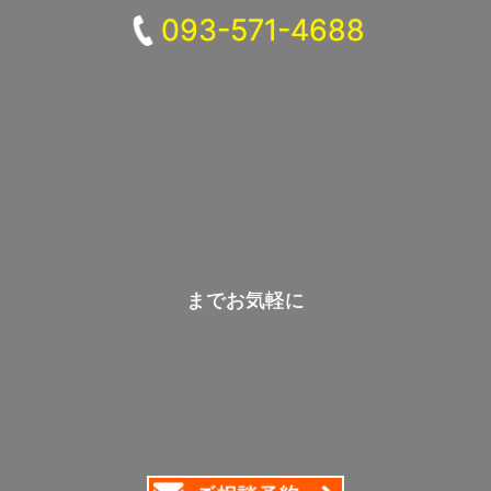
093-571-4688
までお気軽に