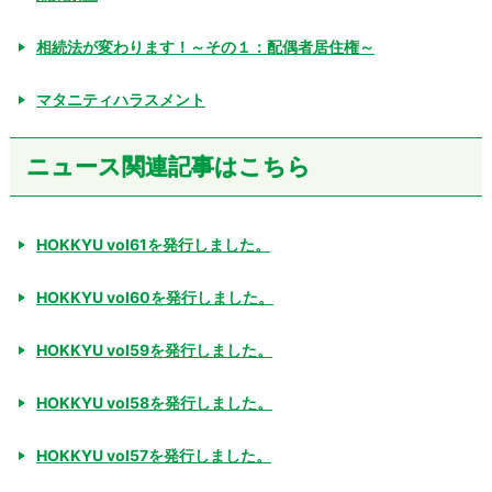
相続法が変わります！～その１：配偶者居住権～
マタニティハラスメント
ニュース関連記事はこちら
HOKKYU vol61を発行しました。
HOKKYU vol60を発行しました。
HOKKYU vol59を発行しました。
HOKKYU vol58を発行しました。
HOKKYU vol57を発行しました。