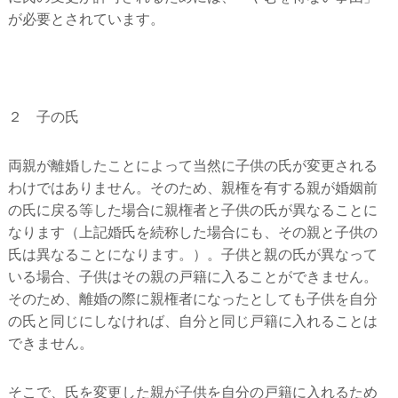
が必要とされています。
２ 子の氏
両親が離婚したことによって当然に子供の氏が変更される
わけではありません。そのため、親権を有する親が婚姻前
の氏に戻る等した場合に親権者と子供の氏が異なることに
なります（上記婚氏を続称した場合にも、その親と子供の
氏は異なることになります。）。子供と親の氏が異なって
いる場合、子供はその親の戸籍に入ることができません。
そのため、離婚の際に親権者になったとしても子供を自分
の氏と同じにしなければ、自分と同じ戸籍に入れることは
できません。
そこで、氏を変更した親が子供を自分の戸籍に入れるため