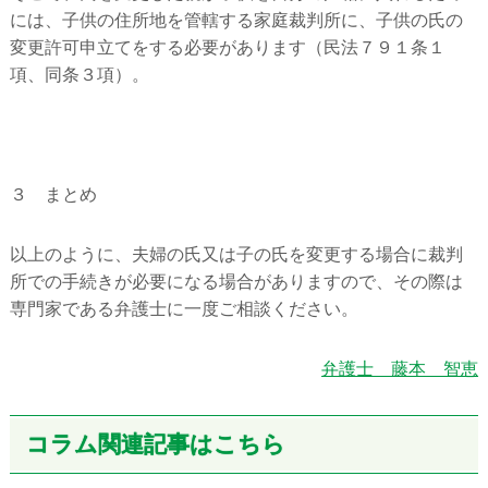
には、子供の住所地を管轄する家庭裁判所に、子供の氏の
変更許可申立てをする必要があります（民法７９１条１
項、同条３項）。
３ まとめ
以上のように、夫婦の氏又は子の氏を変更する場合に裁判
所での手続きが必要になる場合がありますので、その際は
専門家である弁護士に一度ご相談ください。
弁護士 藤本 智恵
コラム関連記事はこちら