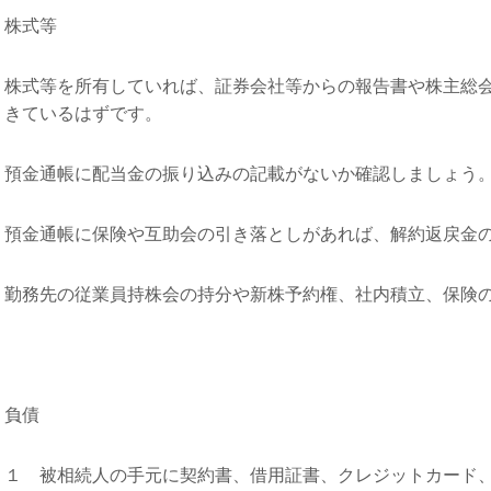
株式等
株式等を所有していれば、証券会社等からの報告書や株主総
きているはずです。
預金通帳に配当金の振り込みの記載がないか確認しましょう
預金通帳に保険や互助会の引き落としがあれば、解約返戻金
勤務先の従業員持株会の持分や新株予約権、社内積立、保険
負債
１ 被相続人の手元に契約書、借用証書、クレジットカード