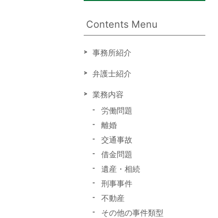
Contents Menu
事務所紹介
弁護士紹介
業務内容
労働問題
離婚
交通事故
借金問題
遺産・相続
刑事事件
不動産
その他の事件類型