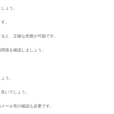
ましょう。
ます。
すると、正確な把握が可能です。
務関係を確認しましょう。
しょう。
と良いでしょう。
のメール等の確認も必要です。