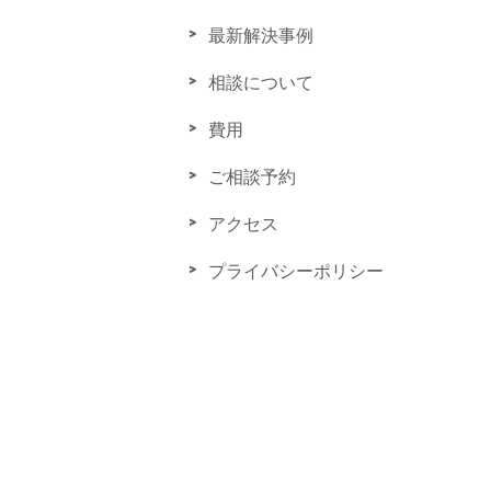
最新解決事例
相談について
費用
ご相談予約
アクセス
プライバシーポリシー