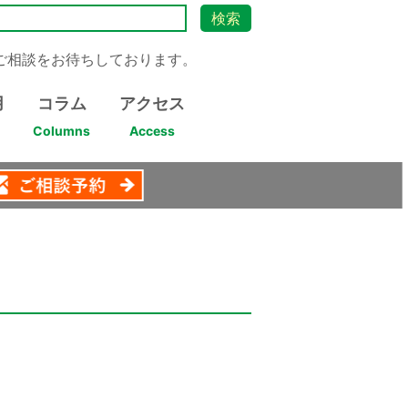
ご相談をお待ちしております。
用
コラム
アクセス
Columns
Access