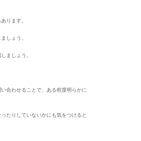
もあります。
しましょう。
認しましょう。
問い合わせることで、ある程度明らかに
なったりしていないかにも気をつけると