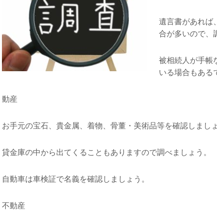
遺言書があれば
合が多いので、
被相続人が手帳
いる場合もある
動産
お手元の宝石、貴金属、着物、骨董・美術品等を確認しまし
貸金庫の中から出てくることもありますので調べましょう。
自動車は車検証で名義を確認しましょう。
不動産