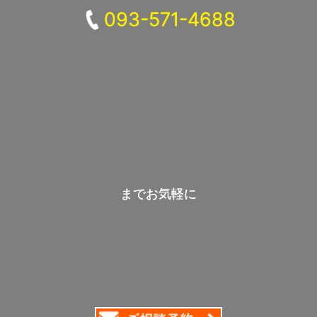
093-571-4688
までお気軽に