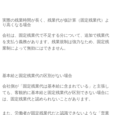
実際の残業時間が長く、残業代が仮計算（固定残業代）よ
り高くなる場合
会社は、固定残業代で不足する分について、追加で残業代
を支払う義務があります。残業規制は強力なため、固定残
業制によって無効にはできません。
基本給と固定残業代の区別がない場合
会社側が「固定残業代は基本給に含まれている」と主張し
ても、客観的に基本給と固定残業代が区別できない場合に
は、固定残業代と認められないことがあります。
また、労働者が固定残業代だと認識できないような「営業