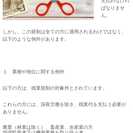
支払わなけれ
ばなりませ
ん。
しかし、この規制は全ての方に適用されるわけではなく、
以下のような例外があります。
１ 業種や地位に関する例外
以下の方は、残業規制の対象外とされています。
これらの方には、深夜労働を除き、残業代を支払う必要が
ありません。
農業（林業は除く）、畜産業、水産業の方
管理監督者又は機密事務を取り扱う者