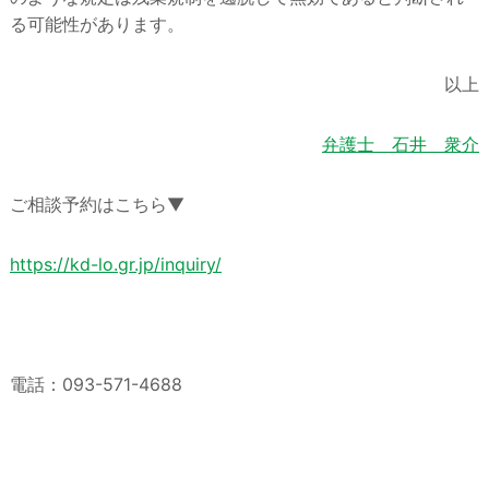
る可能性があります。
以上
弁護士 石井 衆介
ご相談予約はこちら▼
https://kd-lo.gr.jp/inquiry/
電話：093-571-4688