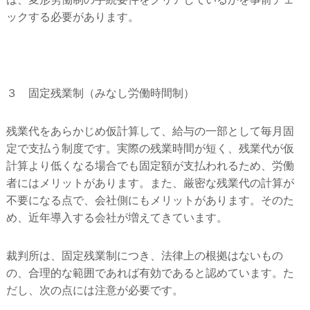
ックする必要があります。
３ 固定残業制（みなし労働時間制）
残業代をあらかじめ仮計算して、給与の一部として毎月固
定で支払う制度です。実際の残業時間が短く、残業代が仮
計算より低くなる場合でも固定額が支払われるため、労働
者にはメリットがあります。また、厳密な残業代の計算が
不要になる点で、会社側にもメリットがあります。そのた
め、近年導入する会社が増えてきています。
裁判所は、固定残業制につき、法律上の根拠はないもの
の、合理的な範囲であれば有効であると認めています。た
だし、次の点には注意が必要です。