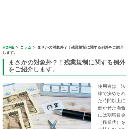
>
>
HOME
コラム
まさかの対象外？！残業規制に関する例外をご紹介
します。
まさかの対象外？！残業規制に関する例外
をご紹介します。
使用者は、法
律で決められ
た時間以上に
働かせた場合
には割増賃金
（残業代）を