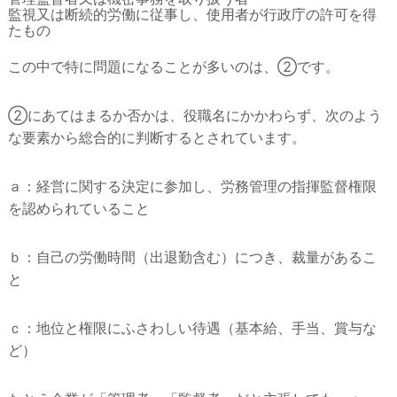
監視又は断続的労働に従事し、使用者が行政庁の許可を得
たもの
この中で特に問題になることが多いのは、②です。
②にあてはまるか否かは、役職名にかかわらず、次のよう
な要素から総合的に判断するとされています。
ａ：経営に関する決定に参加し、労務管理の指揮監督権限
を認められていること
ｂ：自己の労働時間（出退勤含む）につき、裁量があるこ
と
ｃ：地位と権限にふさわしい待遇（基本給、手当、賞与な
ど）