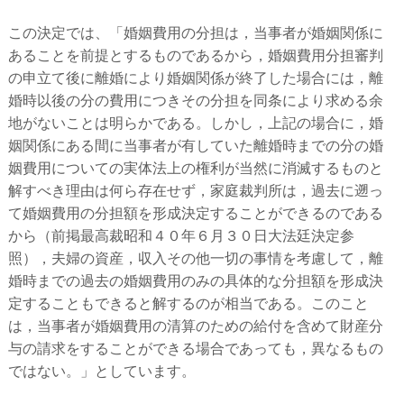
この決定では、「婚姻費用の分担は，当事者が婚姻関係に
あることを前提とするものであるから，婚姻費用分担審判
の申立て後に離婚により婚姻関係が終了した場合には，離
婚時以後の分の費用につきその分担を同条により求める余
地がないことは明らかである。しかし，上記の場合に，婚
姻関係にある間に当事者が有していた離婚時までの分の婚
姻費用についての実体法上の権利が当然に消滅するものと
解すべき理由は何ら存在せず，家庭裁判所は，過去に遡っ
て婚姻費用の分担額を形成決定することができるのである
から（前掲最高裁昭和４０年６月３０日大法廷決定参
照），夫婦の資産，収入その他一切の事情を考慮して，離
婚時までの過去の婚姻費用のみの具体的な分担額を形成決
定することもできると解するのが相当である。このこと
は，当事者が婚姻費用の清算のための給付を含めて財産分
与の請求をすることができる場合であっても，異なるもの
ではない。」としています。