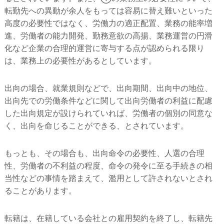
転勤先への異動が余人をもっては容易に替え難いといった
高度の必要性ではなく、労働力の適正配置、業務の能率増
進、労働者の能力開発、勤務意欲の高揚、業務運営の円滑
化など企業の合理的運営に寄与する点が認められる限り
は、業務上の必要性があるとしています。
出向の場合、就業規則などで、出向期間、出向中の地位、
出向先での労働条件などに関して出向労働者の利益に配慮
した出向規定が設けられていれば、労働者の個別の同意な
く、出向を命じることができる、とされています。
もっとも、その場合も、出向命令の必要性、人選の合理
性、労働者の不利益の程度、命令の発令に至る手続きの相
当性などの事情を踏まえて、濫用として許されないとされ
ることがあります。
転籍は、在籍している会社との雇用契約を終了し、転籍先