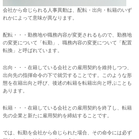
会社から命じられる人事異動は、配転・出向・転籍のいず
れかによって意味が異なります。
配転・・・勤務地や職務内容が変更されるもので、勤務地
の変更について「転勤」、職務内容の変更について「配置
転換」と呼ばれています。
出向・・・在籍している会社との雇用契約を維持しつつ、
出向先の指揮命令の下で就労することです。このような形
態を在籍出向と呼び、後述の転籍を転籍出向と呼ぶことも
あります。
転籍・・・在籍している会社との雇用契約を終了し、転籍
先の企業と新たに雇用契約を締結することです。
では、転勤を会社から命じられた場合、その命令には必ず